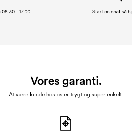
 08.30 - 17.00
Start en chat så hj
Vores garanti.
At være kunde hos os er trygt og super enkelt.