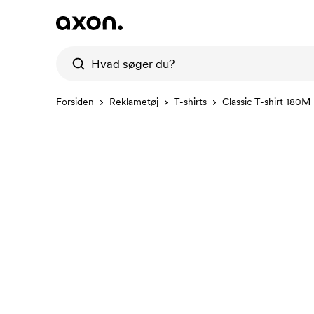
Forsiden
Reklametøj
T-shirts
Classic T-shirt 180M