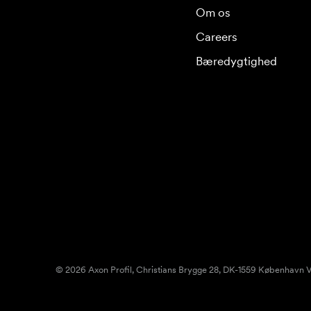
Om os
Careers
Bæredygtighed
© 2026 Axon Profil, Christians Brygge 28, DK-1559 København V.