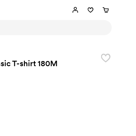
sic T-shirt 180M