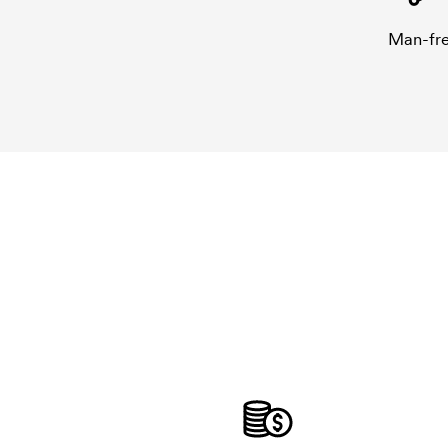
Man-fre