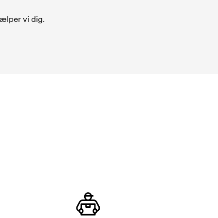
ælper vi dig.