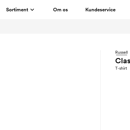
Sortiment
Om os
Kundeservice
Russell
Clas
T-shirt