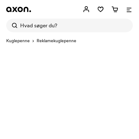
Kuglepenne
Reklamekuglepenne