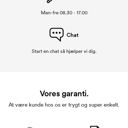
Man-fre 08.30 - 17.00
Chat
Start en chat så hjælper vi dig.
Vores garanti.
At være kunde hos os er trygt og super enkelt.