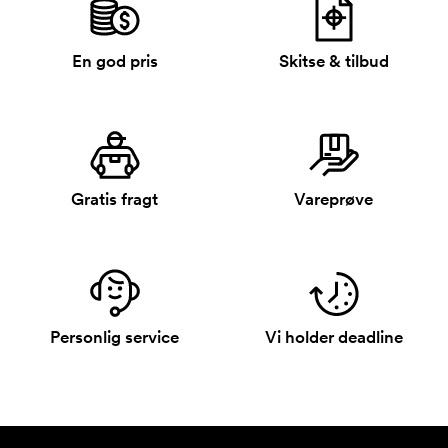
En god pris
Skitse & tilbud
Gratis fragt
Vareprøve
Personlig service
Vi holder deadline