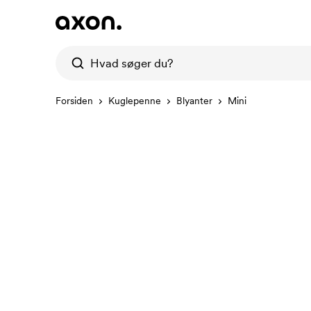
Forsiden
Kuglepenne
Blyanter
Mini