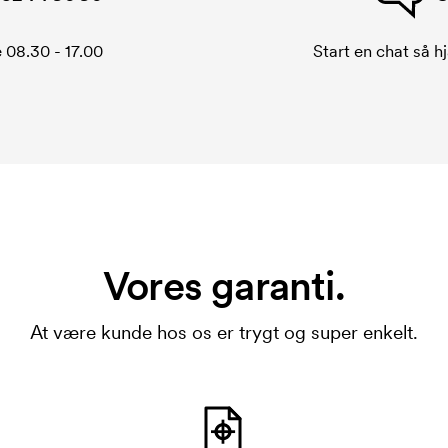
 08.30 - 17.00
Start en chat så hj
Vores garanti.
At være kunde hos os er trygt og super enkelt.