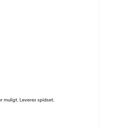
er muligt. Leveres spidset.