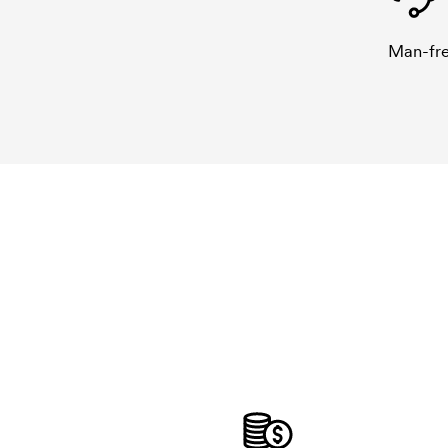
Man-fre