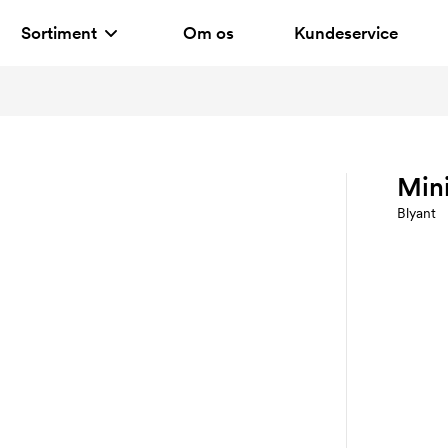
Sortiment
Om os
Kundeservice
Min
Blyant