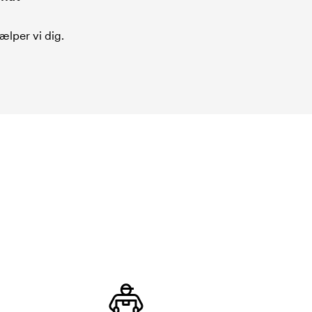
ælper vi dig.