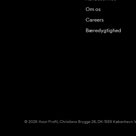
Om os
Careers
Bæredygtighed
© 2026 Axon Profil, Christians Brygge 28, DK-1559 København V.