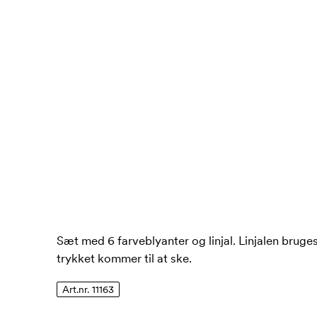
Sæt med 6 farveblyanter og linjal. Linjalen bruges
trykket kommer til at ske.
Art.nr. 11163