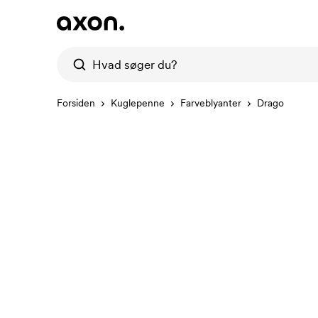
Forsiden
Kuglepenne
Farveblyanter
Drago