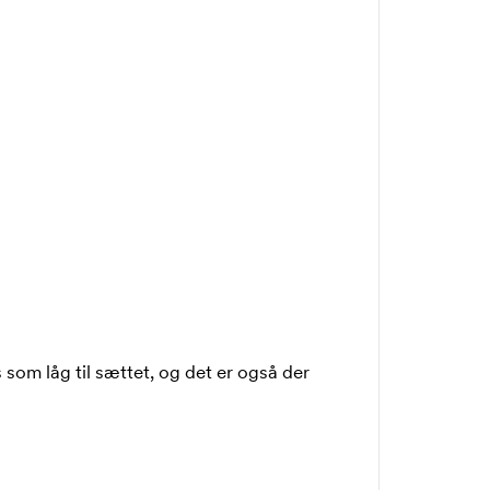
 som låg til sættet, og det er også der