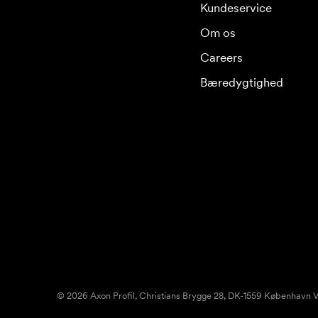
Kundeservice
Om os
Careers
Bæredygtighed
© 2026 Axon Profil, Christians Brygge 28, DK-1559 København V.