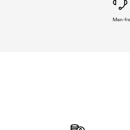
Man-fre