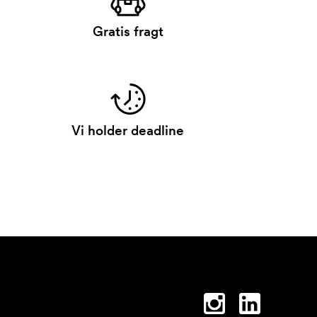
Gratis fragt
Vi holder deadline