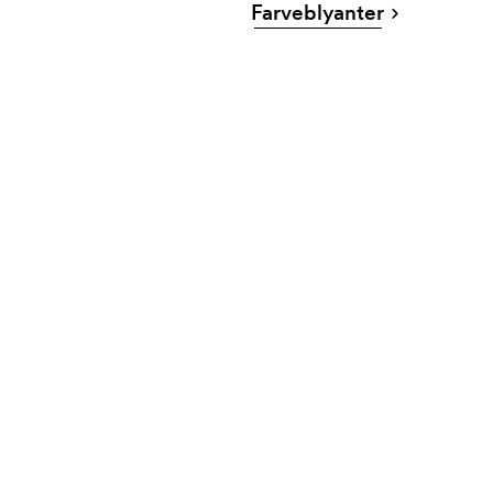
Farveblyanter