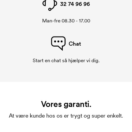
32 74 96 96
Man-fre 08.30 - 17.00
Chat
Start en chat så hjælper vi dig.
Vores garanti.
At være kunde hos os er trygt og super enkelt.