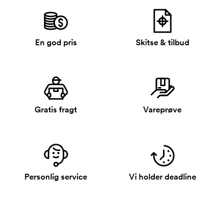
En god pris
Skitse & tilbud
Gratis fragt
Vareprøve
Personlig service
Vi holder deadline