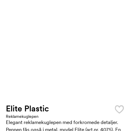
Elite Plastic
Reklamekuglepen
Elegant reklamekuglepen med forkromede detaljer.
Pennen fås også i metal, model Elite (art.nr. 4075). En