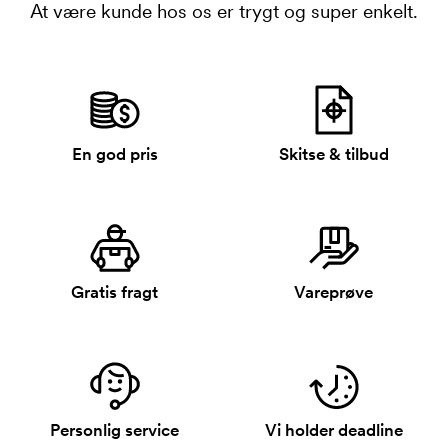
At være kunde hos os er trygt og super enkelt.
En god pris
Skitse & tilbud
Gratis fragt
Vareprøve
Personlig service
Vi holder deadline