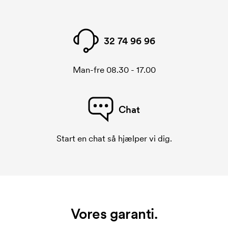
32 74 96 96
Man-fre 08.30 - 17.00
Chat
Start en chat så hjælper vi dig.
Vores garanti.