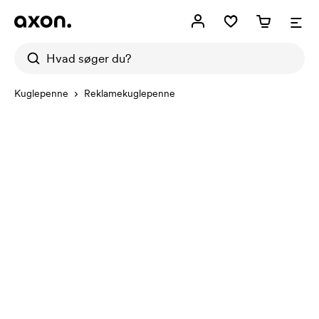
Kuglepenne
Reklamekuglepenne