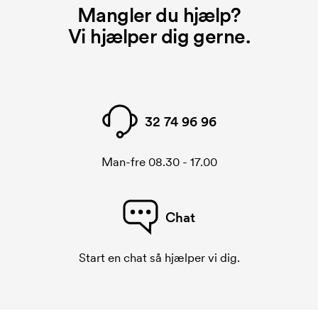
Mangler du hjælp?
Vi hjælper dig gerne.
32 74 96 96
Man-fre 08.30 - 17.00
Chat
Start en chat så hjælper vi dig.