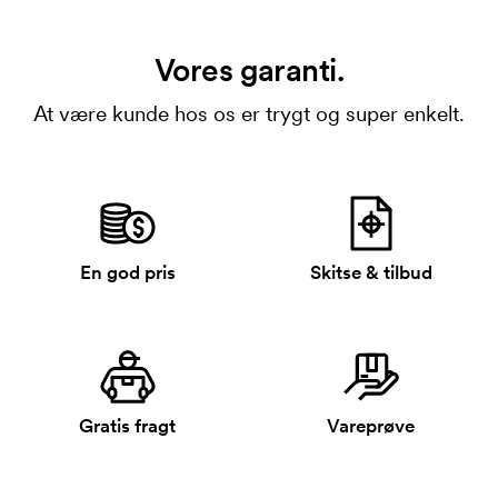
Vores garanti.
At være kunde hos os er trygt og super enkelt.
En god pris
Skitse & tilbud
Gratis fragt
Vareprøve