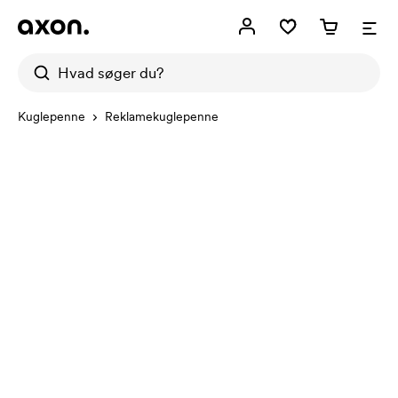
Kuglepenne
Reklamekuglepenne