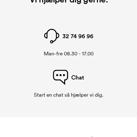
32 74 96 96
Man-fre 08.30 - 17.00
Chat
Start en chat så hjælper vi dig.