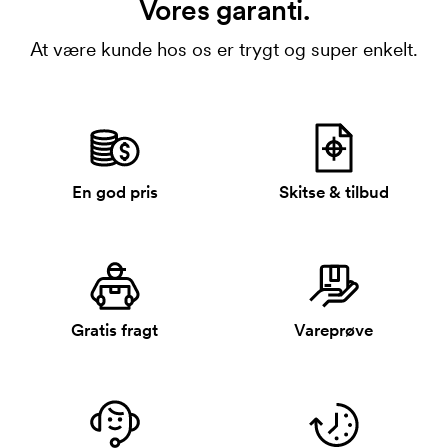
Vores garanti.
At være kunde hos os er trygt og super enkelt.
En god pris
Skitse & tilbud
Gratis fragt
Vareprøve