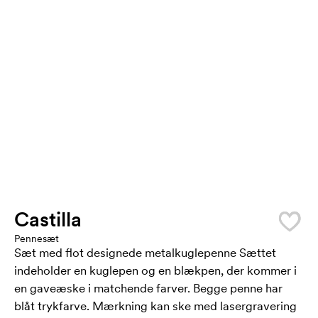
Castilla
Pennesæt
Sæt med flot designede metalkuglepenne Sættet
indeholder en kuglepen og en blækpen, der kommer i
en gaveæske i matchende farver. Begge penne har
blåt trykfarve. Mærkning kan ske med lasergravering