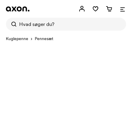
Kuglepenne
Pennesæt