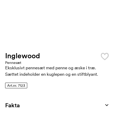
Inglewood
Pennesæt
Eksklusivt pennesæt med penne og æske i træ.
Sættet indeholder en kuglepen og en stiftblyant.
Art.nr. 7123
Fakta