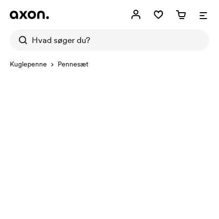
Kuglepenne
Pennesæt