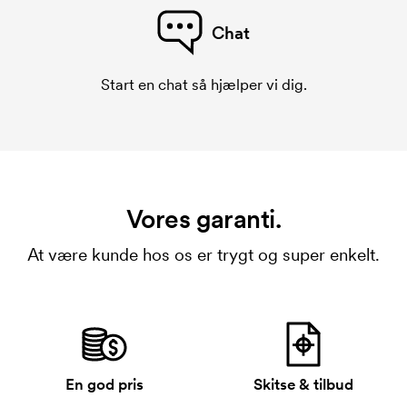
Chat
Start en chat så hjælper vi dig.
Vores garanti.
At være kunde hos os er trygt og super enkelt.
En god pris
Skitse & tilbud