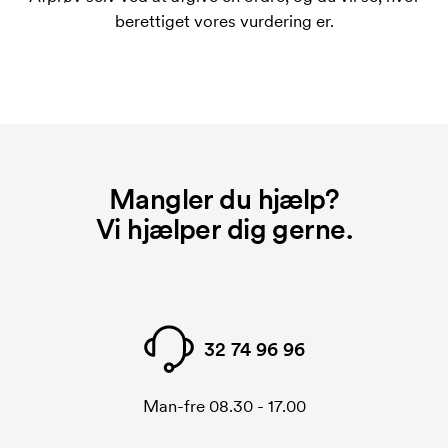
berettiget vores vurdering er.
Mangler du hjælp?
Vi hjælper dig gerne.
32 74 96 96
Man-fre 08.30 - 17.00