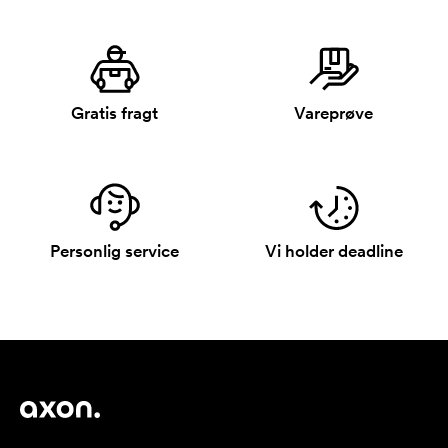
Gratis fragt
Vareprøve
Personlig service
Vi holder deadline