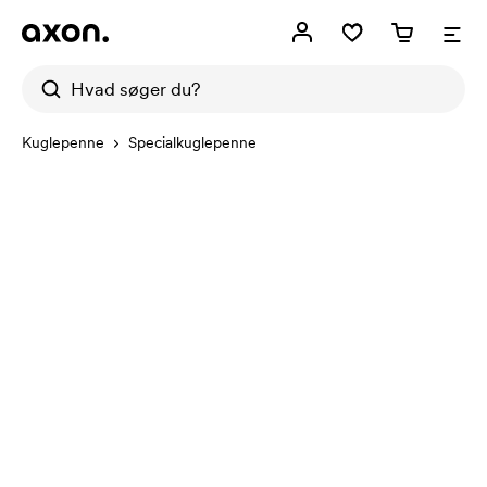
Kuglepenne
Specialkuglepenne