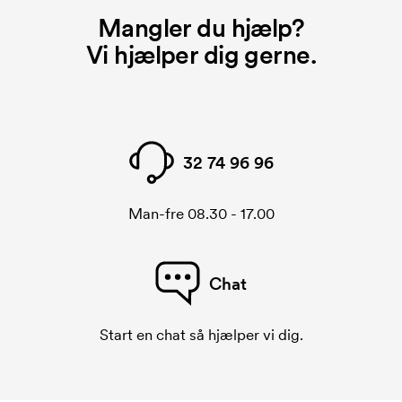
Mangler du hjælp?
Vi hjælper dig gerne.
32 74 96 96
Man-fre 08.30 - 17.00
Chat
Start en chat så hjælper vi dig.