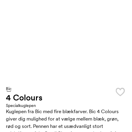
Bic
4 Colours
Specialkuglepen
Kuglepen fra Bic med fire blækfarver. Bic 4 Colours
giver dig mulighed for at vælge mellem blæk, grøn,
rød og sort. Pennen har et usædvanligt stort