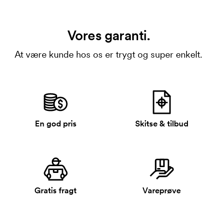
Vores garanti.
At være kunde hos os er trygt og super enkelt.
En god pris
Skitse & tilbud
Gratis fragt
Vareprøve