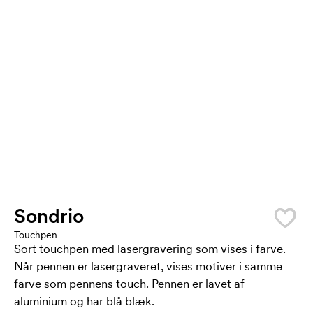
Sondrio
Touchpen
Sort touchpen med lasergravering som vises i farve.
Når pennen er lasergraveret, vises motiver i samme
farve som pennens touch. Pennen er lavet af
aluminium og har blå blæk.