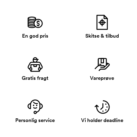
En god pris
Skitse & tilbud
Gratis fragt
Vareprøve
Personlig service
Vi holder deadline