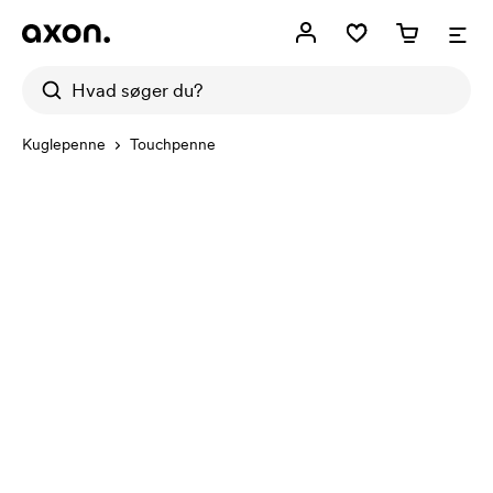
Kuglepenne
Touchpenne