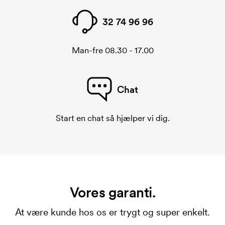
32 74 96 96
Man-fre 08.30 - 17.00
Chat
Start en chat så hjælper vi dig.
Vores garanti.
At være kunde hos os er trygt og super enkelt.