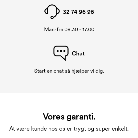
32 74 96 96
Man-fre 08.30 - 17.00
Chat
Start en chat så hjælper vi dig.
Vores garanti.
At være kunde hos os er trygt og super enkelt.