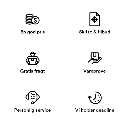
En god pris
Skitse & tilbud
Gratis fragt
Vareprøve
Personlig service
Vi holder deadline