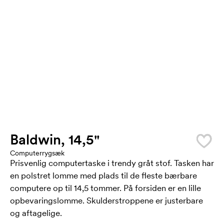
Baldwin, 14,5"
Computerrygsæk
Prisvenlig computertaske i trendy gråt stof. Tasken har
en polstret lomme med plads til de fleste bærbare
computere op til 14,5 tommer. På forsiden er en lille
opbevaringslomme. Skulderstroppene er justerbare
og aftagelige.