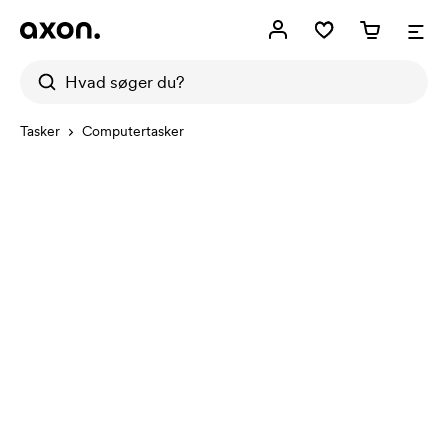
Tasker
Computertasker