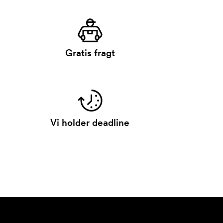
Gratis fragt
Vi holder deadline