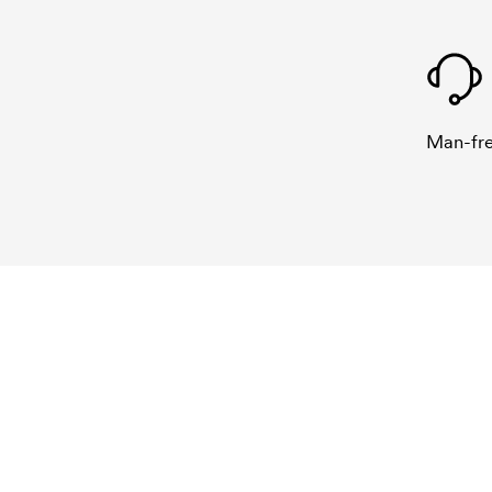
Man-fre