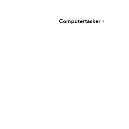
Computertasker