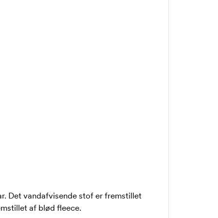
 Det vandafvisende stof er fremstillet
mstillet af blød fleece.