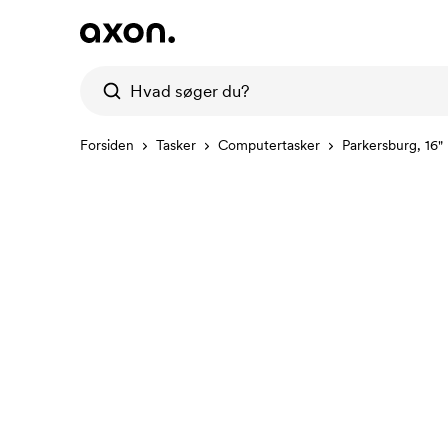
Forsiden
Tasker
Computertasker
Parkersburg, 16"