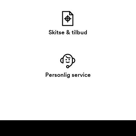
Skitse & tilbud
Personlig service