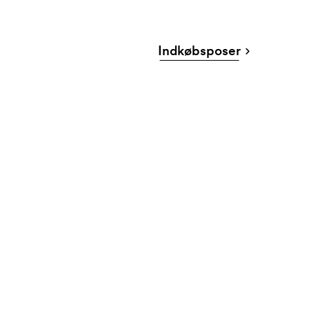
Indkøbsposer