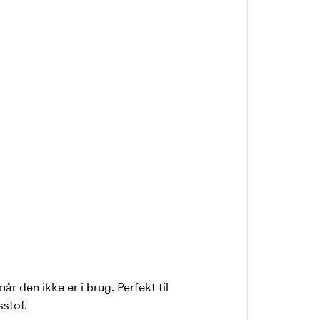
den ikke er i brug. Perfekt til
sstof.