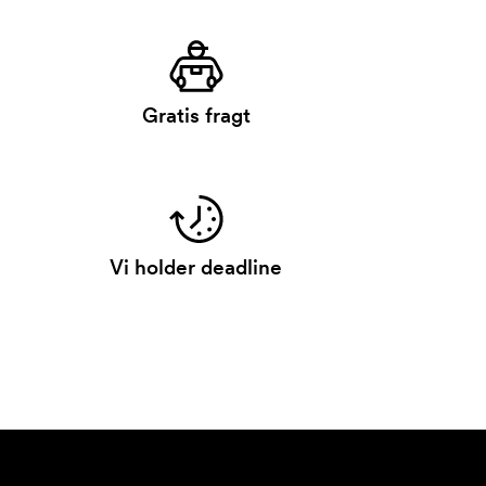
Gratis fragt
Vi holder deadline