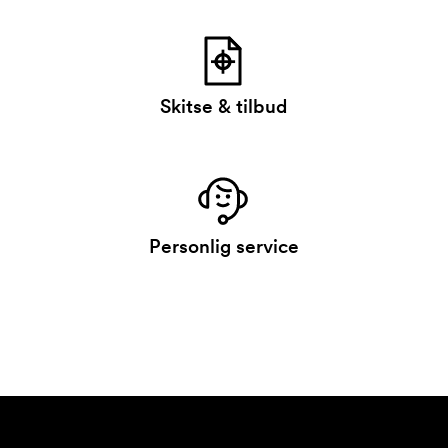
Skitse & tilbud
Personlig service