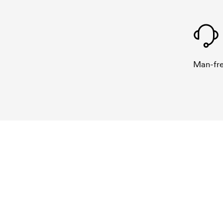
Man-fre