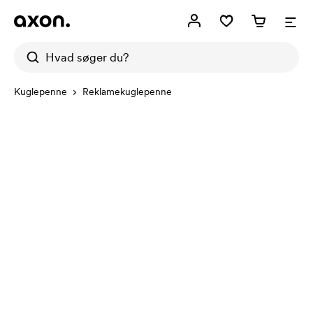
Kuglepenne
Reklamekuglepenne