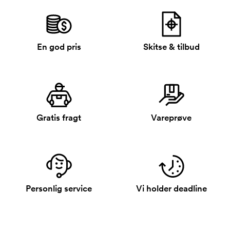
En god pris
Skitse & tilbud
Gratis fragt
Vareprøve
Personlig service
Vi holder deadline