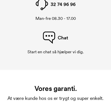
32 74 96 96
Man-fre 08.30 - 17.00
Chat
Start en chat så hjælper vi dig.
Vores garanti.
At være kunde hos os er trygt og super enkelt.