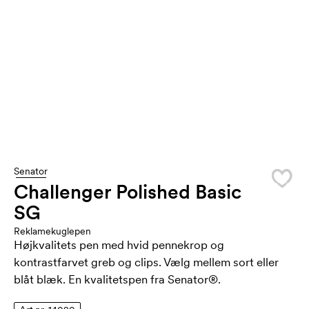
Senator
Challenger Polished Basic
SG
Reklamekuglepen
Højkvalitets pen med hvid pennekrop og
kontrastfarvet greb og clips. Vælg mellem sort eller
blåt blæk. En kvalitetspen fra Senator®.