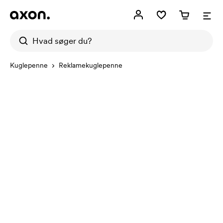
Kuglepenne
Reklamekuglepenne