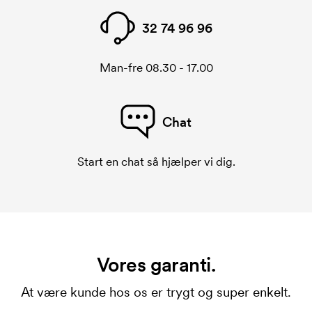
32 74 96 96
Man-fre 08.30 - 17.00
Chat
Start en chat så hjælper vi dig.
Vores garanti.
At være kunde hos os er trygt og super enkelt.