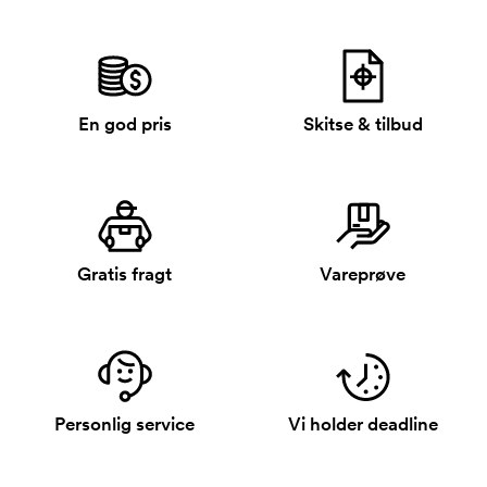
En god pris
Skitse & tilbud
Gratis fragt
Vareprøve
Personlig service
Vi holder deadline