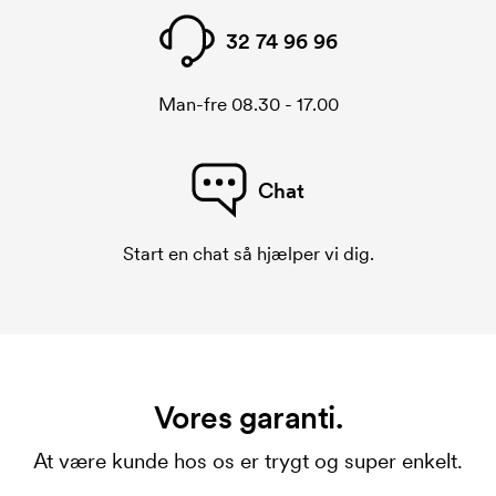
32 74 96 96
Man-fre 08.30 - 17.00
Chat
Start en chat så hjælper vi dig.
Vores garanti.
At være kunde hos os er trygt og super enkelt.