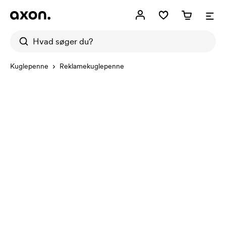
Kuglepenne
Reklamekuglepenne