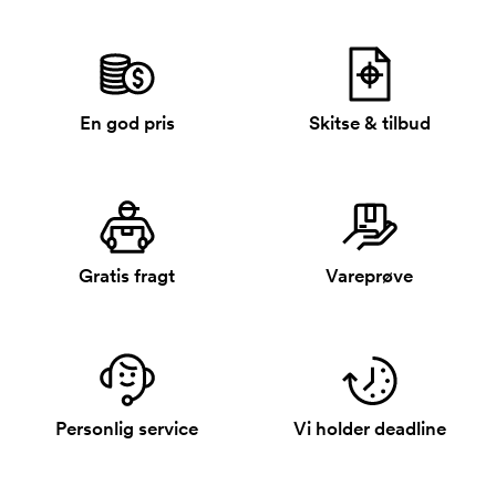
En god pris
Skitse & tilbud
Gratis fragt
Vareprøve
Personlig service
Vi holder deadline