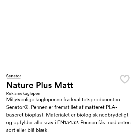
Senator
Nature Plus Matt
Reklamekuglepen
Miljøvenlige kuglepenne fra kvalitetsproducenten
Senator®. Pennen er fremstillet af matteret PLA-
baseret bioplast. Materialet er biologisk nedbrydeligt
og opfylder alle krav i EN13432. Pennen fås med enten
sort eller blå blæk.