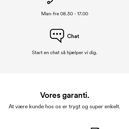
Man-fre 08.30 - 17.00
Chat
Start en chat så hjælper vi dig.
Vores garanti.
At være kunde hos os er trygt og super enkelt.