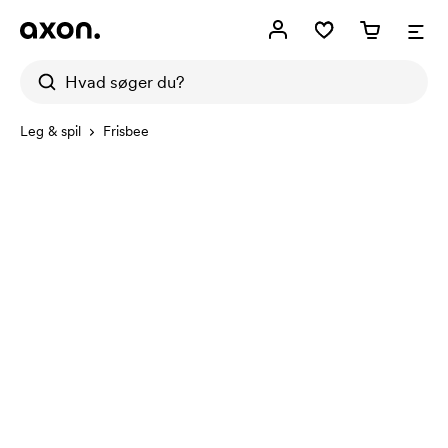
Leg & spil
Frisbee