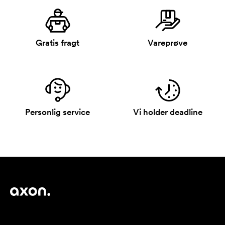
Gratis fragt
Vareprøve
Personlig service
Vi holder deadline