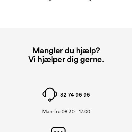
Mangler du hjælp?
Vi hjælper dig gerne.
32 74 96 96
Man-fre 08.30 - 17.00