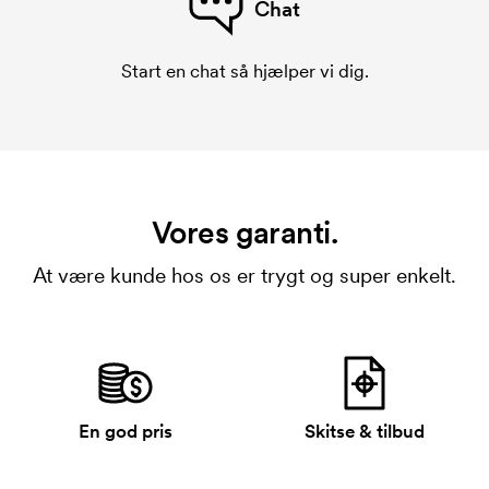
Chat
Start en chat så hjælper vi dig.
Vores garanti.
At være kunde hos os er trygt og super enkelt.
En god pris
Skitse & tilbud