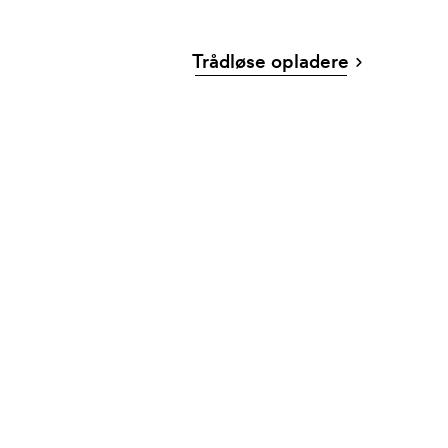
Trådløse opladere