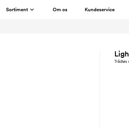
Sortiment
Om os
Kundeservice
Lig
Trådløs 