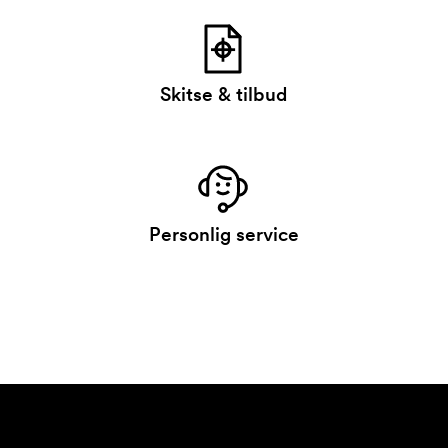
Skitse & tilbud
Personlig service