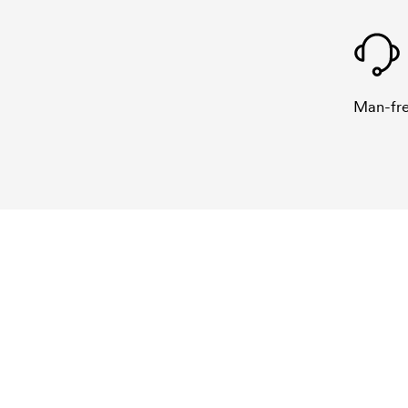
Man-fre