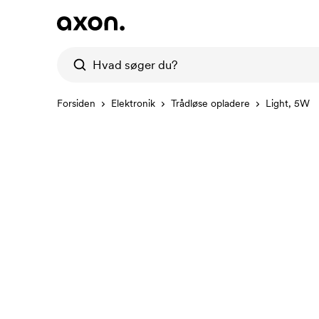
Forsiden
Elektronik
Trådløse opladere
Light, 5W