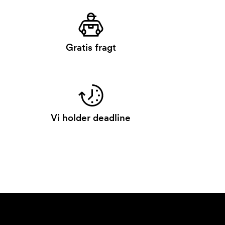
Gratis fragt
Vi holder deadline