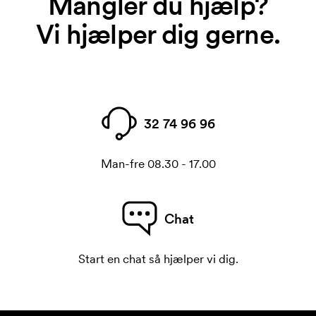
Mangler du hjælp?
Vi hjælper dig gerne.
32 74 96 96
Man-fre 08.30 - 17.00
Chat
Start en chat så hjælper vi dig.