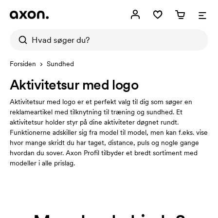
Forsiden
Sundhed
Aktivitetsur med logo
Aktivitetsur med logo er et perfekt valg til dig som søger en
reklameartikel med tilknytning til træning og sundhed. Et
aktivitetsur holder styr på dine aktiviteter døgnet rundt.
Funktionerne adskiller sig fra model til model, men kan f.eks. vise
hvor mange skridt du har taget, distance, puls og nogle gange
hvordan du sover. Axon Profil tilbyder et bredt sortiment med
modeller i alle prislag.