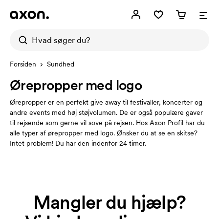
Forsiden
Sundhed
Ørepropper med logo
Ørepropper er en perfekt give away til festivaller, koncerter og
andre events med høj støjvolumen. De er også populære gaver
til rejsende som gerne vil sove på rejsen. Hos Axon Profil har du
alle typer af ørepropper med logo. Ønsker du at se en skitse?
Intet problem! Du har den indenfor 24 timer.
Mangler du hjælp?