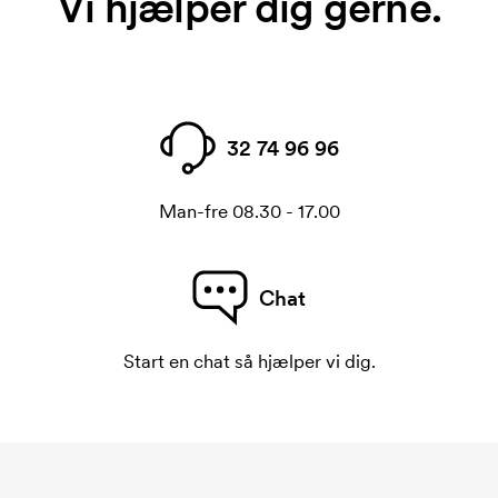
Vi hjælper dig gerne.
32 74 96 96
Man-fre 08.30 - 17.00
Chat
Start en chat så hjælper vi dig.