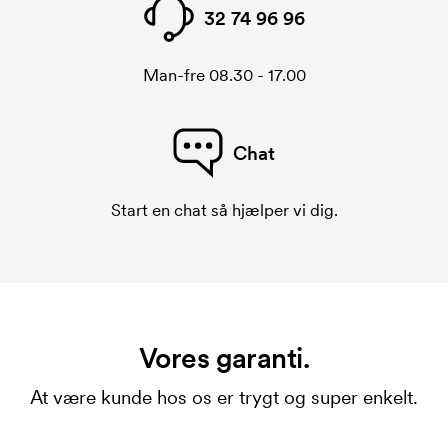
32 74 96 96
Man-fre 08.30 - 17.00
Chat
Start en chat så hjælper vi dig.
Vores garanti.
At være kunde hos os er trygt og super enkelt.