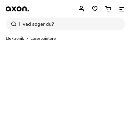
Elektronik
Laserpointere