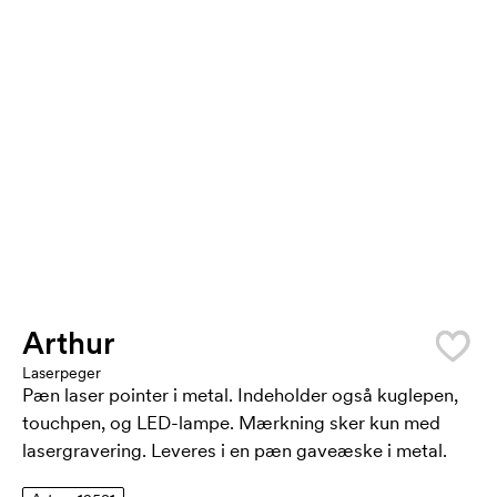
Arthur
Laserpeger
Pæn laser pointer i metal. Indeholder også kuglepen,
touchpen, og LED-lampe. Mærkning sker kun med
lasergravering. Leveres i en pæn gaveæske i metal.