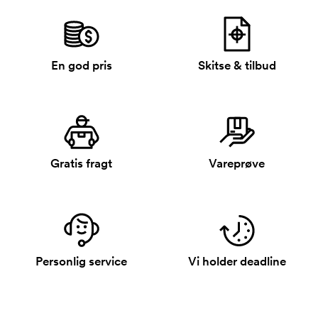
En god pris
Skitse & tilbud
Gratis fragt
Vareprøve
Personlig service
Vi holder deadline