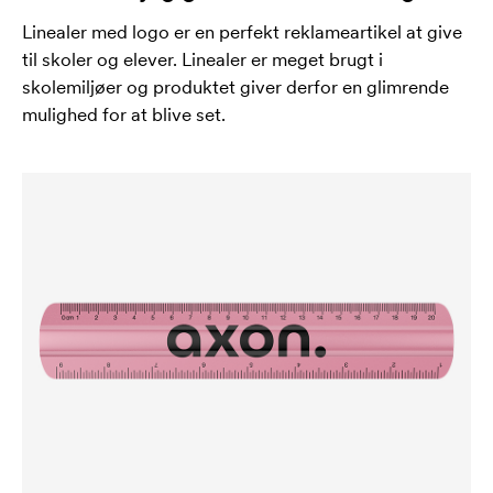
Linealer med logo er en perfekt reklameartikel at give
til skoler og elever. Linealer er meget brugt i
skolemiljøer og produktet giver derfor en glimrende
mulighed for at blive set.