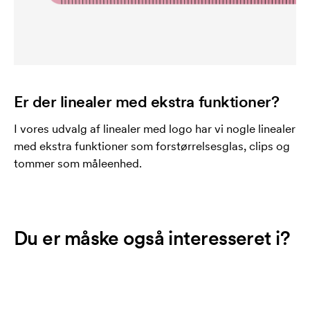
Er der linealer med ekstra funktioner?
I vores udvalg af linealer med logo har vi nogle linealer
med ekstra funktioner som forstørrelsesglas, clips og
tommer som måleenhed.
Du er måske også interesseret i?