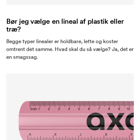
Bør jeg vælge en lineal af plastik eller
træ?
Begge typer linealer er holdbare, lette og koster
omtrent det samme. Hvad skal du så vælge? Ja, det er
en smagssag.