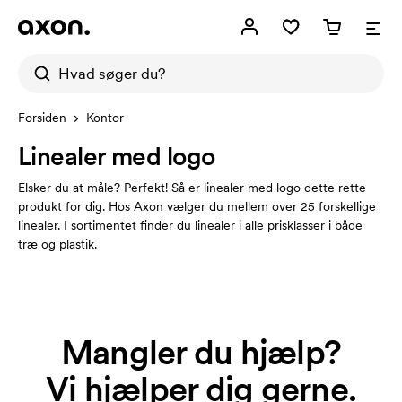
Forsiden
Kontor
Linealer med logo
Elsker du at måle? Perfekt! Så er linealer med logo dette rette
produkt for dig. Hos Axon vælger du mellem over 25 forskellige
linealer. I sortimentet finder du linealer i alle prisklasser i både
træ og plastik.
Mangler du hjælp?
Vi hjælper dig gerne.