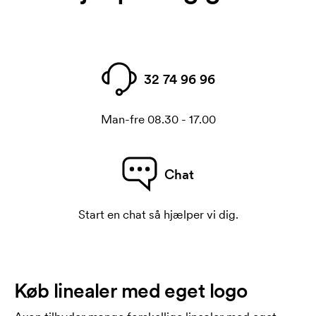
32 74 96 96
Man-fre 08.30 - 17.00
Chat
Start en chat så hjælper vi dig.
Køb linealer med eget logo