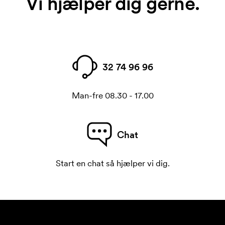
Vi hjælper dig gerne.
32 74 96 96
Man-fre 08.30 - 17.00
Chat
Start en chat så hjælper vi dig.