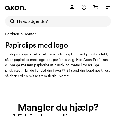
Forsiden
Kontor
Papirclips med logo
Til dig som søger efter et både billigt og brugbart profilprodukt,
så er papirclips med logo det perfekte valg. Hos Axon Profil kan
du vælge mellem papirclips af plastik og metal i forskellige
prisklasser. Har du fundet din favorit? Så send din logotype til os,
så finder vi en skitse frem til dig. Nemt!
Mangler du hjælp?