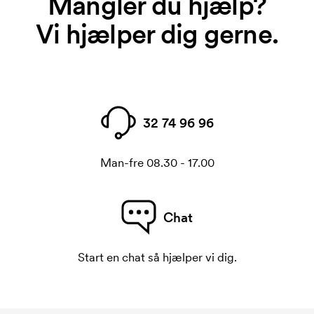
Mangler du hjælp?
Vi hjælper dig gerne.
32 74 96 96
Man-fre 08.30 - 17.00
Chat
Start en chat så hjælper vi dig.