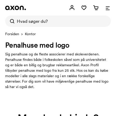
Forsiden
Kontor
Penalhuse med logo
Sig penalhuse og de fleste associerer med skoleverdenen.
Penalhuse findes både i folkeskolen såvel som på universitetet
og er både en billig og brugbar reklameartikel. Axon Profil
tilbyder penalhuse med logo fra kun 25 stk. Hos os kan du købe
modeller i alle slags materialer og i en række forskellige
størrelser. For dig som vil have miljøvenlige penalhuse med logo
så har vi også det.