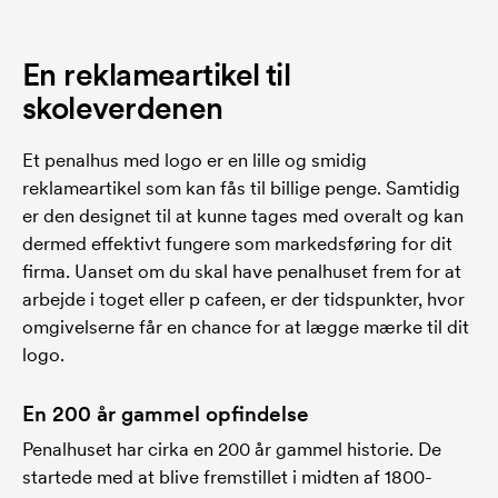
En reklameartikel til
skoleverdenen
Et penalhus med logo er en lille og smidig
reklameartikel som kan fås til billige penge. Samtidig
er den designet til at kunne tages med overalt og kan
dermed effektivt fungere som markedsføring for dit
firma. Uanset om du skal have penalhuset frem for at
arbejde i toget eller p cafeen, er der tidspunkter, hvor
omgivelserne får en chance for at lægge mærke til dit
logo.
En 200 år gammel opfindelse
Penalhuset har cirka en 200 år gammel historie. De
startede med at blive fremstillet i midten af 1800-