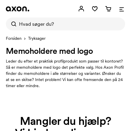
Forsiden
Tryksager
Memoholdere med logo
Leder du efter et praktisk profilprodukt som passer til kontoret?
Så er memoholdere med logo det perfekte valg. Hos Axon Profil
finder du memoholdere i alle størrelser og varianter. Ønsker du
at se en skitse? Intet problem! Vi kan ofte fremsende den på 24
timer eller mindre.
Mangler du hjælp?