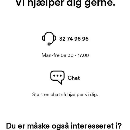
Vi hjælper dig gerne.
32 74 96 96
Man-fre 08.30 - 17.00
Chat
Start en chat så hjælper vi dig.
Du er måske også interesseret i?