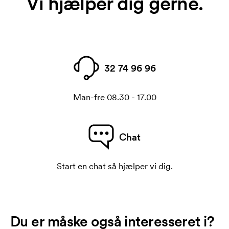
Vi hjælper dig gerne.
32 74 96 96
Man-fre 08.30 - 17.00
Chat
Start en chat så hjælper vi dig.
Du er måske også interesseret i?