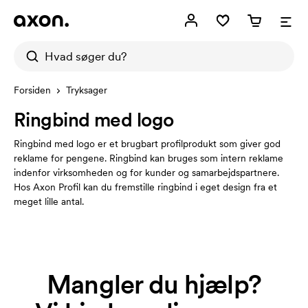
Forsiden
Tryksager
Ringbind med logo
Ringbind med logo er et brugbart profilprodukt som giver god
reklame for pengene. Ringbind kan bruges som intern reklame
indenfor virksomheden og for kunder og samarbejdspartnere.
Hos Axon Profil kan du fremstille ringbind i eget design fra et
meget lille antal.
Mangler du hjælp?