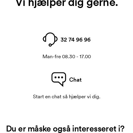
Vi hjælper dig gerne.
32 74 96 96
Man-fre 08.30 - 17.00
Chat
Start en chat så hjælper vi dig.
Du er måske også interesseret i?