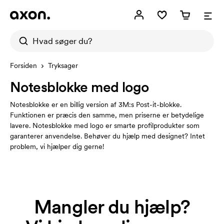
Forsiden
Tryksager
Notesblokke med logo
Notesblokke er en billig version af 3M:s Post-it-blokke.
Funktionen er præcis den samme, men priserne er betydelige
lavere. Notesblokke med logo er smarte profilprodukter som
garanterer anvendelse. Behøver du hjælp med designet? Intet
problem, vi hjælper dig gerne!
Mangler du hjælp?