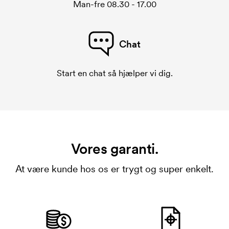
Man-fre 08.30 - 17.00
Chat
Start en chat så hjælper vi dig.
Vores garanti.
At være kunde hos os er trygt og super enkelt.