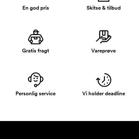
En god pris
Skitse & tilbud
Gratis fragt
Vareprøve
Personlig service
Vi holder deadline