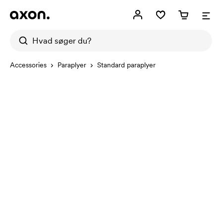
Accessories
Paraplyer
Standard paraplyer