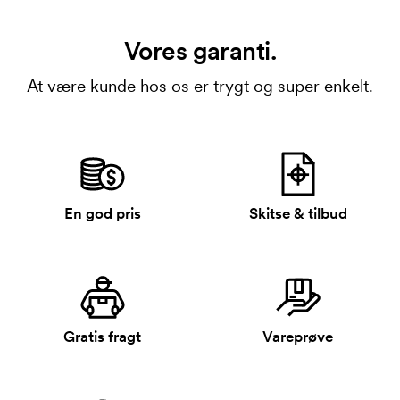
Vores garanti.
At være kunde hos os er trygt og super enkelt.
En god pris
Skitse & tilbud
Gratis fragt
Vareprøve