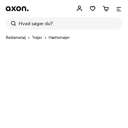
Reklametøj
Trøjer
Hættetrøjer