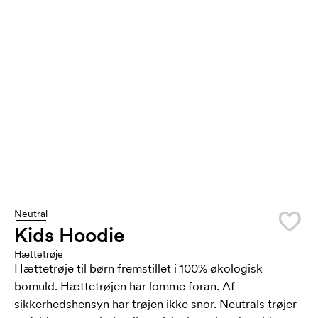
Neutral
Kids Hoodie
Hættetrøje
Hættetrøje til børn fremstillet i 100% økologisk
bomuld. Hættetrøjen har lomme foran. Af
sikkerhedshensyn har trøjen ikke snor. Neutrals trøjer