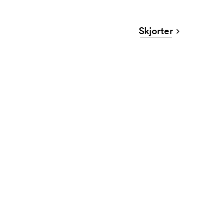
Skjorter