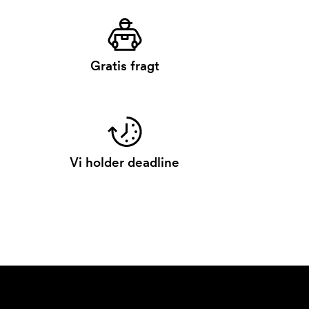
Gratis fragt
Vi holder deadline