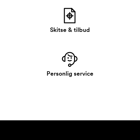
Skitse & tilbud
Personlig service