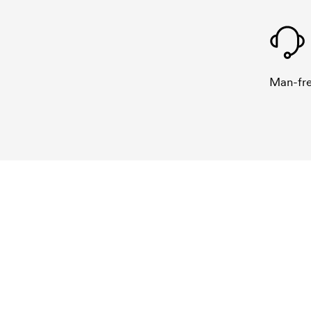
Man-fre