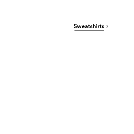
Sweatshirts