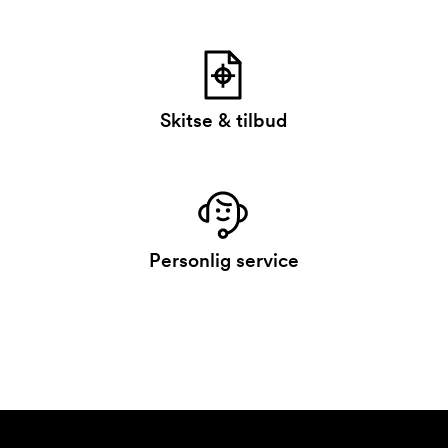
Skitse & tilbud
Personlig service