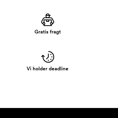
Gratis fragt
Vi holder deadline