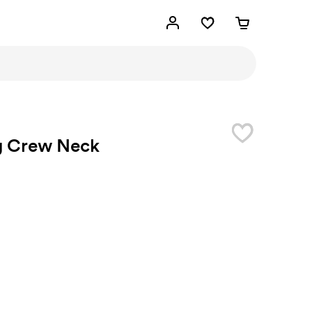
g Crew Neck