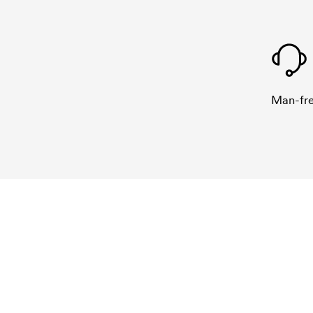
Man-fre