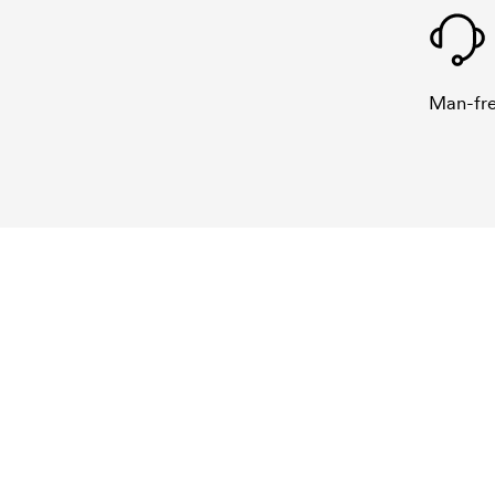
Man-fre