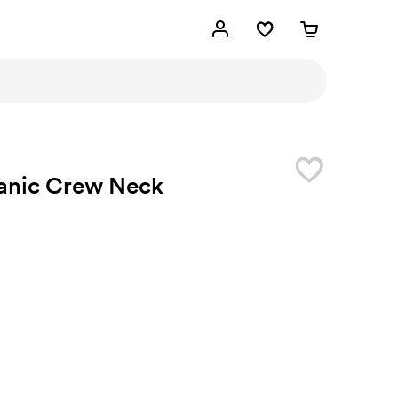
anic Crew Neck