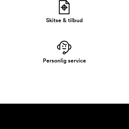
Skitse & tilbud
Personlig service