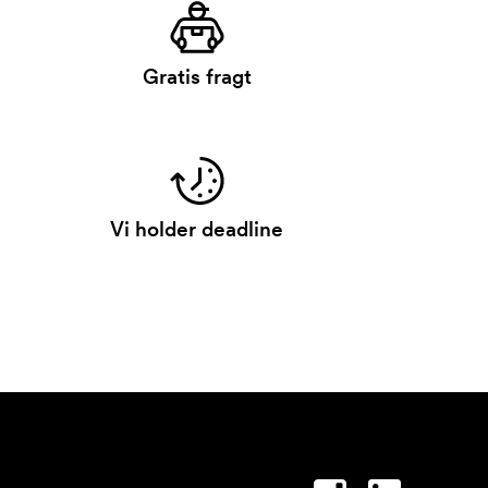
Gratis fragt
Vi holder deadline