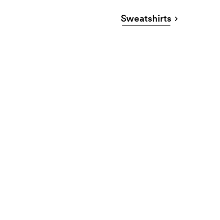
Sweatshirts