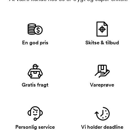
En god pris
Skitse & tilbud
Gratis fragt
Vareprøve
Personlig service
Vi holder deadline