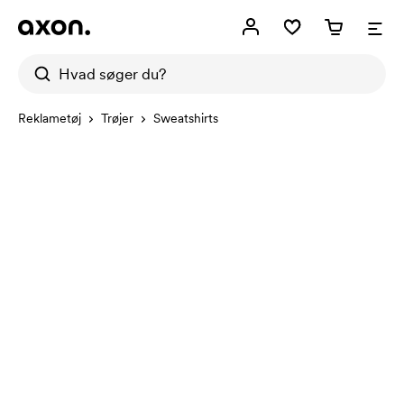
Reklametøj
Trøjer
Sweatshirts