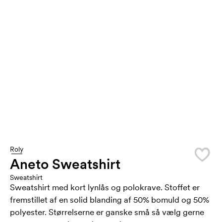
Roly
Aneto Sweatshirt
Sweatshirt
Sweatshirt med kort lynlås og polokrave. Stoffet er
fremstillet af en solid blanding af 50% bomuld og 50%
polyester. Størrelserne er ganske små så vælg gerne