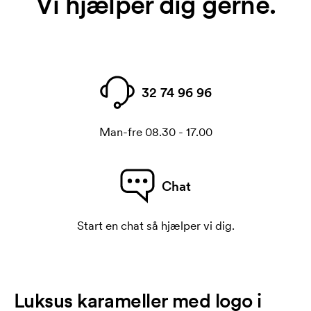
Vi hjælper dig gerne.
32 74 96 96
Man-fre 08.30 - 17.00
Chat
Start en chat så hjælper vi dig.
Luksus karameller med logo i