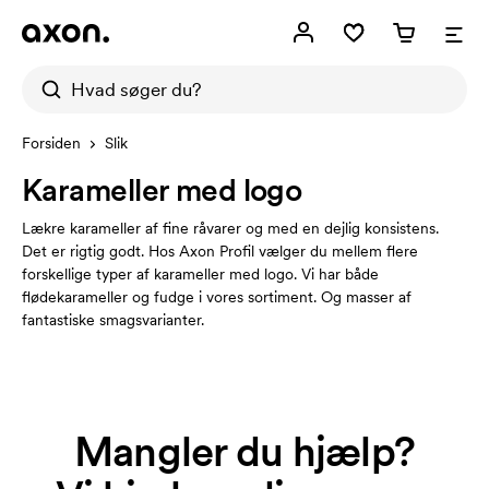
Forsiden
Slik
Karameller med logo
Lækre karameller af fine råvarer og med en dejlig konsistens.
Det er rigtig godt. Hos Axon Profil vælger du mellem flere
forskellige typer af karameller med logo. Vi har både
flødekarameller og fudge i vores sortiment. Og masser af
fantastiske smagsvarianter.
Mangler du hjælp?