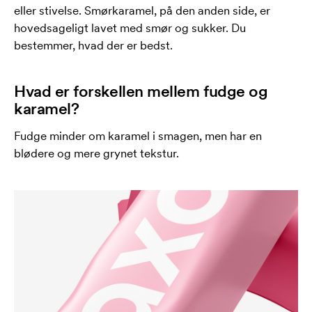
eller stivelse. Smørkaramel, på den anden side, er
hovedsageligt lavet med smør og sukker. Du
bestemmer, hvad der er bedst.
Hvad er forskellen mellem fudge og
karamel?
Fudge minder om karamel i smagen, men har en
blødere og mere grynet tekstur.