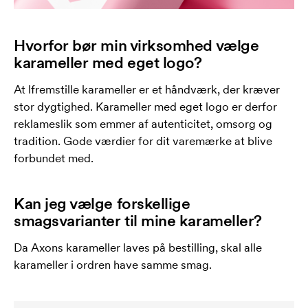
Hvorfor bør min virksomhed vælge
karameller med eget logo?
At lfremstille karameller er et håndværk, der kræver
stor dygtighed. Karameller med eget logo er derfor
reklameslik som emmer af autenticitet, omsorg og
tradition. Gode ​​værdier for dit varemærke at blive
forbundet med.
Kan jeg vælge forskellige
smagsvarianter til mine karameller?
Da Axons karameller laves på bestilling, skal alle
karameller i ordren have samme smag.