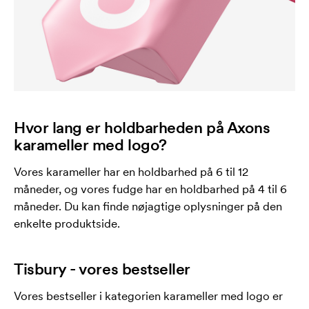
Hvor lang er holdbarheden på Axons
karameller med logo?
Vores karameller har en holdbarhed på 6 til 12
måneder, og vores fudge har en holdbarhed på 4 til 6
måneder. Du kan finde nøjagtige oplysninger på den
enkelte produktside.
Tisbury - vores bestseller
Vores bestseller i kategorien karameller med logo er