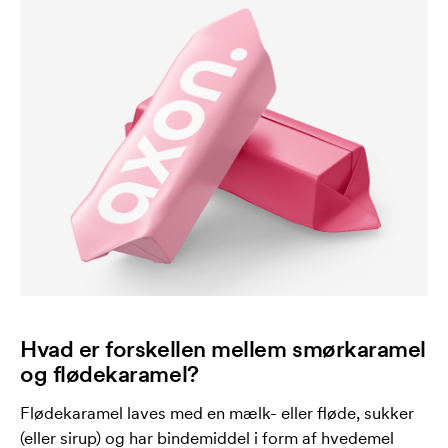
Hvad er forskellen mellem smørkaramel
og flødekaramel?
Flødekaramel laves med en mælk- eller fløde, sukker
(eller sirup) og har bindemiddel i form af hvedemel