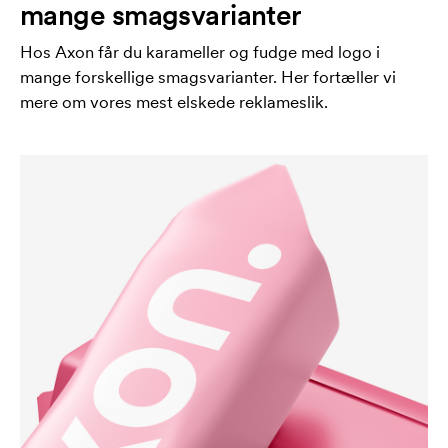
mange smagsvarianter
Hos Axon får du karameller og fudge med logo i
mange forskellige smagsvarianter. Her fortæller vi
mere om vores mest elskede reklameslik.