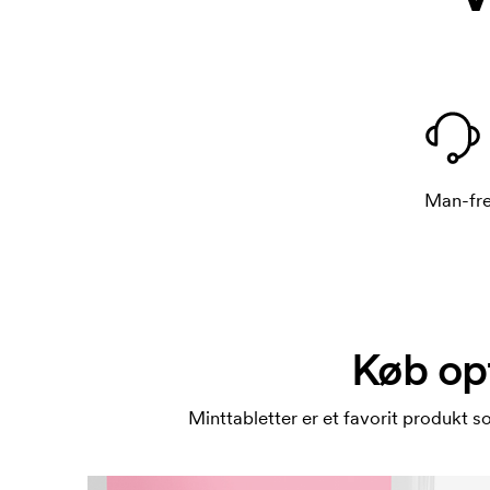
Man-fre
Køb op
Minttabletter er et favorit produkt