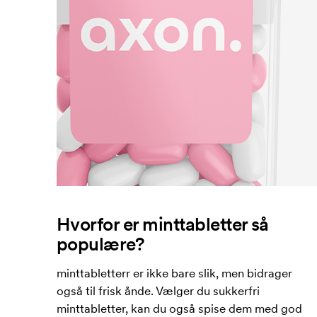
Hvorfor er minttabletter så
populære?
minttabletterr er ikke bare slik, men bidrager
også til frisk ånde. Vælger du sukkerfri
minttabletter, kan du også spise dem med god