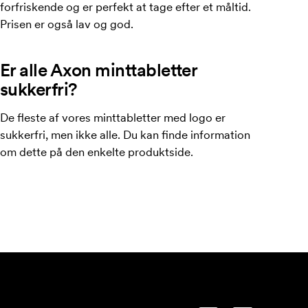
forfriskende og er perfekt at tage efter et måltid.
Prisen er også lav og god.
Er alle Axon minttabletter
sukkerfri?
De fleste af vores minttabletter med logo er
sukkerfri, men ikke alle. Du kan finde information
om dette på den enkelte produktside.