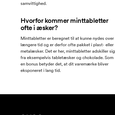
samvittighed.
Hvorfor kommer minttabletter
ofte i æsker?
Minttabletter er beregnet til at kunne nydes over
længere tid og er derfor ofte pakket i plast- eller
metalæsker. Det er her, minttabletter adskiller sig
fra eksempelvis tabletæsker og chokolade. Som
en bonus betyder det, at dit varemærke bliver
eksponeret i lang tid.