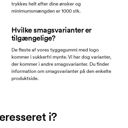
trykkes helt efter dine ønsker og
minimumsmængden er 1000 stk.
Hvilke smagsvarianter er
tilgængelige?
De fleste af vores tyggegummi med logo
kommer i sukkerfri mynte. Vi har dog varianter,
der kommer i andre smagsvarianter. Du finder
information om smagsvarianter på den enkelte
produktside.
eresseret i?