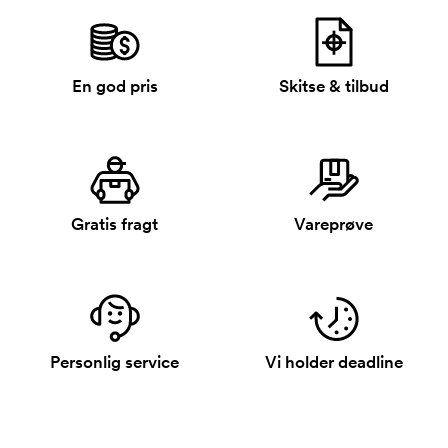
En god pris
Skitse & tilbud
Gratis fragt
Vareprøve
Personlig service
Vi holder deadline