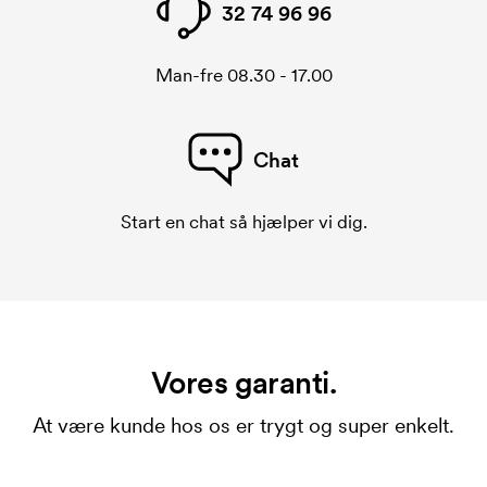
32 74 96 96
Man-fre 08.30 - 17.00
Chat
Start en chat så hjælper vi dig.
Vores garanti.
At være kunde hos os er trygt og super enkelt.