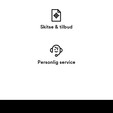
Skitse & tilbud
Personlig service