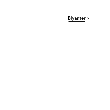
Blyanter