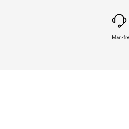
Man-fre