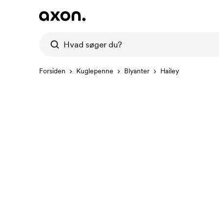
Forsiden
Kuglepenne
Blyanter
Hailey