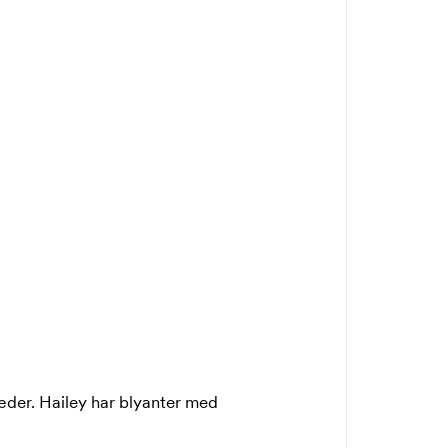
læder. Hailey har blyanter med