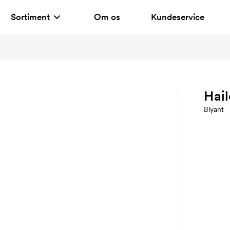
Sortiment
Om os
Kundeservice
Hail
Blyant