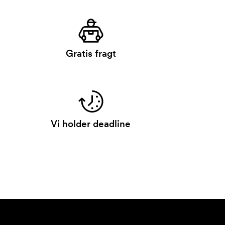
Gratis fragt
Vi holder deadline