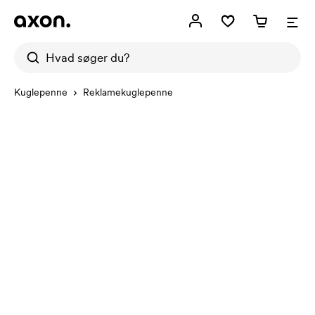
Kuglepenne
Reklamekuglepenne