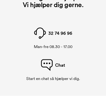
Vi hjælper dig gerne.
32 74 96 96
Man-fre 08.30 - 17.00
Chat
Start en chat så hjælper vi dig.