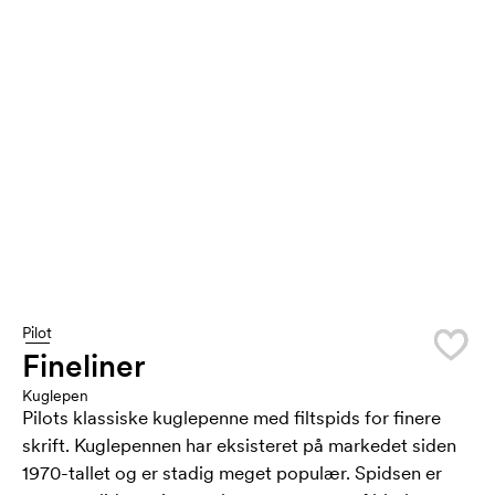
Pilot
Fineliner
Kuglepen
Pilots klassiske kuglepenne med filtspids for finere
skrift. Kuglepennen har eksisteret på markedet siden
1970-tallet og er stadig meget populær. Spidsen er