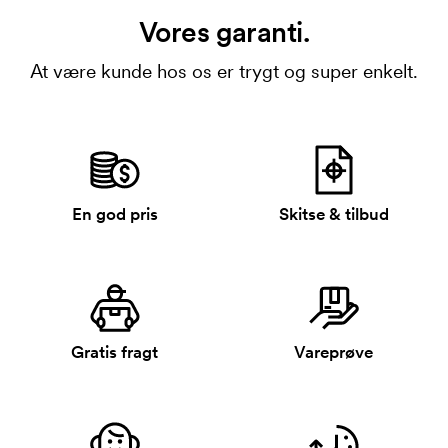
Vores garanti.
At være kunde hos os er trygt og super enkelt.
En god pris
Skitse & tilbud
Gratis fragt
Vareprøve