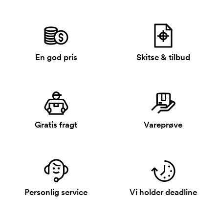
En god pris
Skitse & tilbud
Gratis fragt
Vareprøve
Personlig service
Vi holder deadline