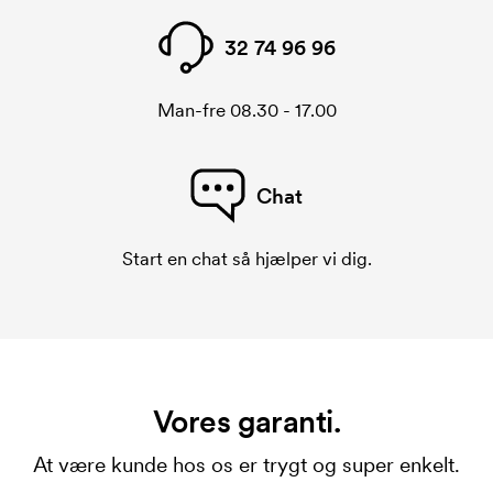
32 74 96 96
Man-fre 08.30 - 17.00
Chat
Start en chat så hjælper vi dig.
Vores garanti.
At være kunde hos os er trygt og super enkelt.