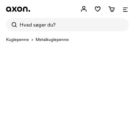
Kuglepenne
Metalkuglepenne