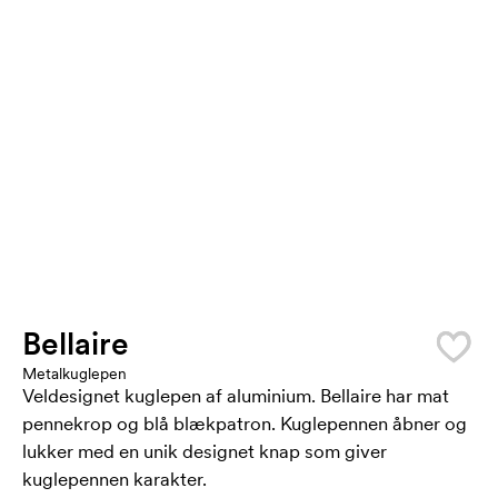
Bellaire
Metalkuglepen
Veldesignet kuglepen af aluminium. Bellaire har mat
pennekrop og blå blækpatron. Kuglepennen åbner og
lukker med en unik designet knap som giver
kuglepennen karakter.