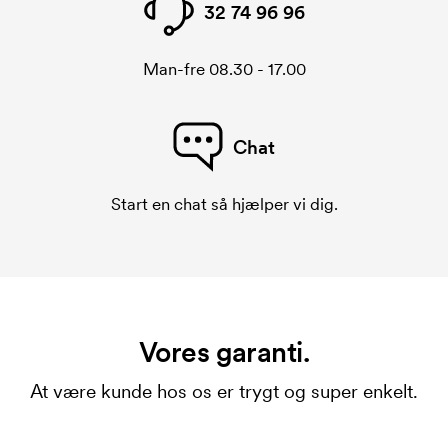
32 74 96 96
Man-fre 08.30 - 17.00
Chat
Start en chat så hjælper vi dig.
Vores garanti.
At være kunde hos os er trygt og super enkelt.