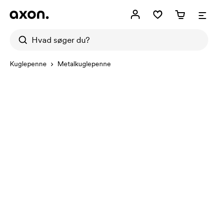
Kuglepenne
Metalkuglepenne