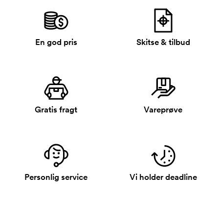
En god pris
Skitse & tilbud
Gratis fragt
Vareprøve
Personlig service
Vi holder deadline