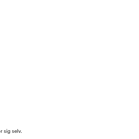
 sig selv.