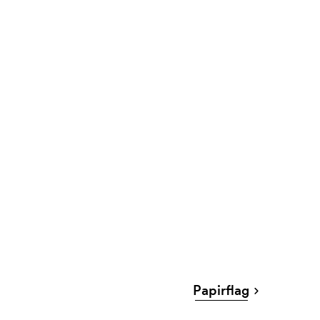
Papirflag