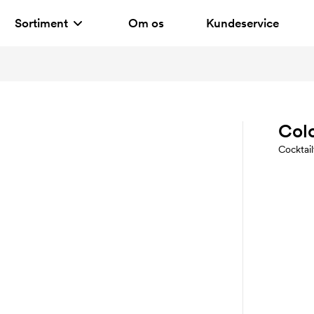
Sortiment
Om os
Kundeservice
Col
Cocktail