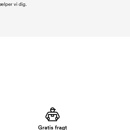
ælper vi dig.
Gratis fragt