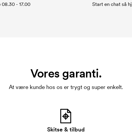
 08.30 - 17.00
Start en chat så hj
Vores garanti.
At være kunde hos os er trygt og super enkelt.
Skitse & tilbud