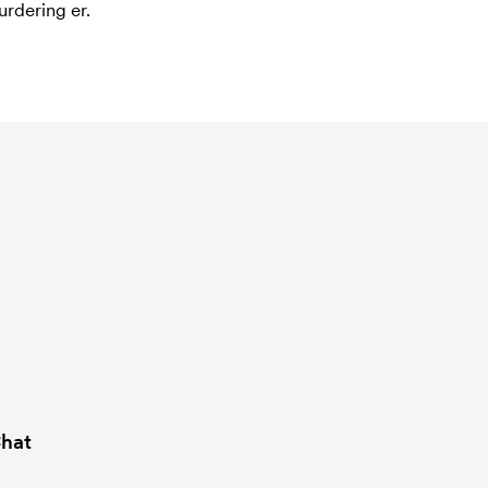
urdering er.
hat