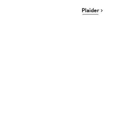
Plaider