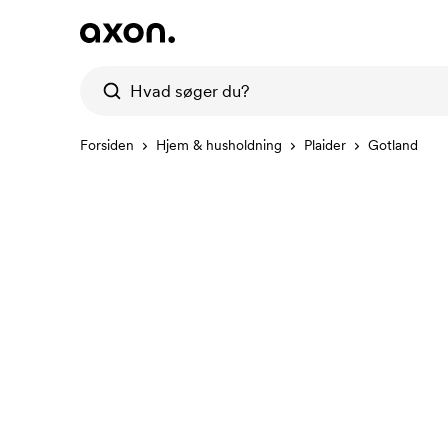
Forsiden
Hjem & husholdning
Plaider
Gotland