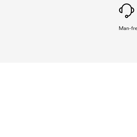
Man-fre