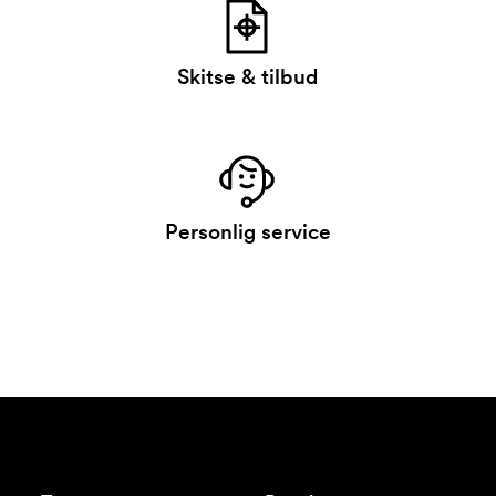
Skitse & tilbud
Personlig service