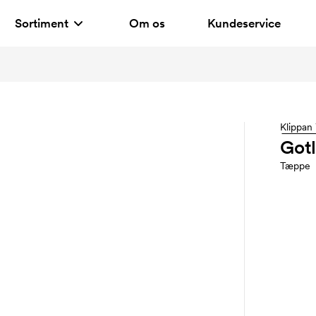
Sortiment
Om os
Kundeservice
Klippan 
Got
Tæppe