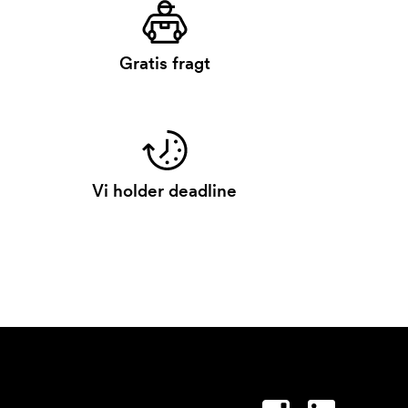
Gratis fragt
Vi holder deadline