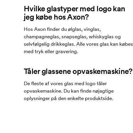
Hvilke glastyper med logo kan
jeg købe hos Axon?
Hos Axon finder du ølglas, vinglas,
champagneglas, snapseglas, whiskyglas og
selvfølgelig drikkeglas. Alle vores glas kan købes
med tryk eller gravering.
Tåler glassene opvaskemaskine?
De fleste af vores glas med logo tåler
opvaskemaskine. Du kan finde nøjagtige
oplysninger på den enkelte produktside.