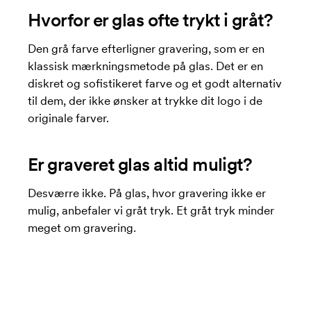
Hvorfor er glas ofte trykt i gråt?
Den grå farve efterligner gravering, som er en
klassisk mærkningsmetode på glas. Det er en
diskret og sofistikeret farve og et godt alternativ
til dem, der ikke ønsker at trykke dit logo i de
originale farver.
Er graveret glas altid muligt?
Desværre ikke. På glas, hvor gravering ikke er
mulig, anbefaler vi gråt tryk. Et gråt tryk minder
meget om gravering.