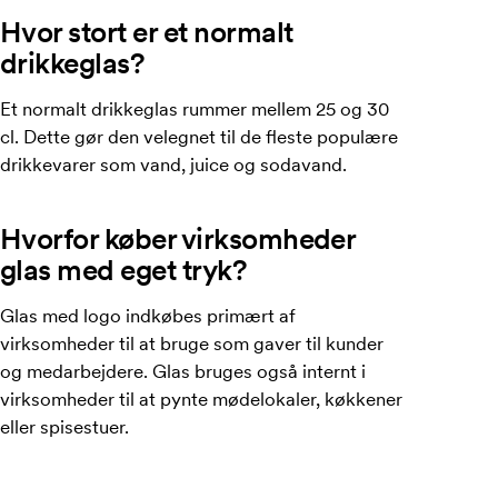
Hvor stort er et normalt
drikkeglas?
Et normalt drikkeglas rummer mellem 25 og 30
cl. Dette gør den velegnet til de fleste populære
drikkevarer som vand, juice og sodavand.
Hvorfor køber virksomheder
glas med eget tryk?
Glas med logo indkøbes primært af
virksomheder til at bruge som gaver til kunder
og medarbejdere. Glas bruges også internt i
virksomheder til at pynte mødelokaler, køkkener
eller spisestuer.