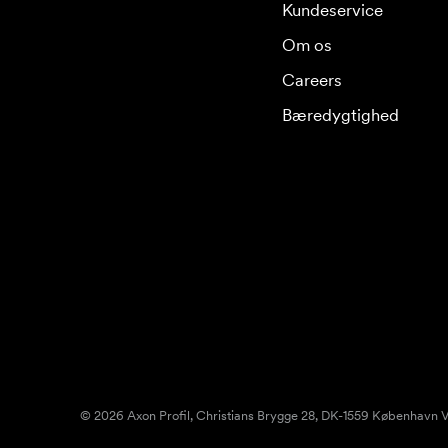
Kundeservice
Om os
Careers
Bæredygtighed
© 2026 Axon Profil, Christians Brygge 28, DK-1559 København V.