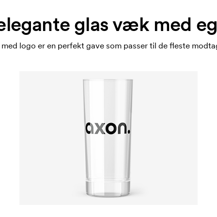
elegante glas væk med eg
 med logo er en perfekt gave som passer til de fleste modta