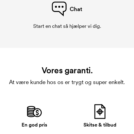
Chat
Start en chat så hjælper vi dig.
Vores garanti.
At være kunde hos os er trygt og super enkelt.
En god pris
Skitse & tilbud