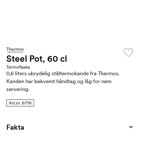
Thermos
Steel Pot, 60 cl
Termoflaske
0,6 liters ubrydelig ståltermokande fra Thermos.
Kanden har bekvemt håndtag og låg for nem
servering.
Art.nr. 6778
Fakta
Artikelnummer