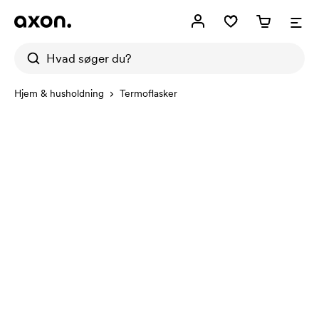
Hjem & husholdning
Termoflasker