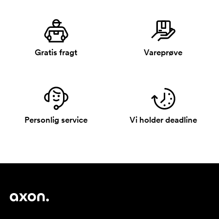
Gratis fragt
Vareprøve
Personlig service
Vi holder deadline