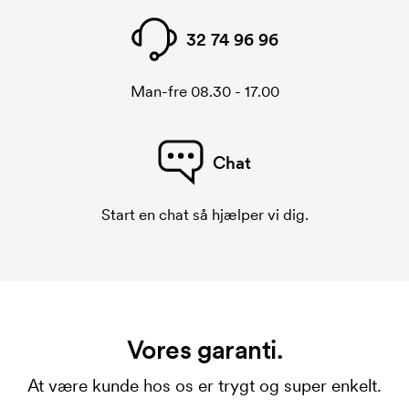
32 74 96 96
Man-fre 08.30 - 17.00
Chat
Start en chat så hjælper vi dig.
Vores garanti.
At være kunde hos os er trygt og super enkelt.