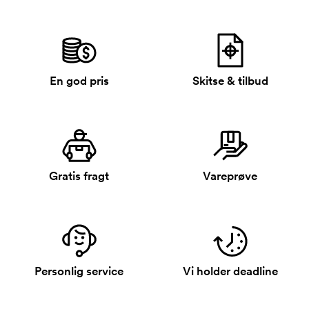
En god pris
Skitse & tilbud
Gratis fragt
Vareprøve
Personlig service
Vi holder deadline