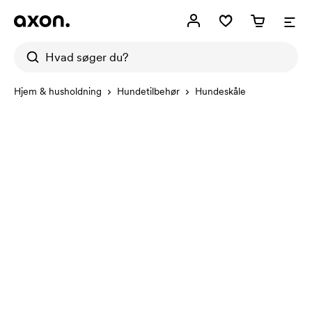
Hjem & husholdning
Hundetilbehør
Hundeskåle