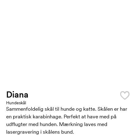
Diana
Hundeskål
Sammenfoldelig skål til hunde og katte. Skålen er har
en praktisk karabinhage. Perfekt at have med på
udflugter med hunden. Mærkning laves med
lasergravering i skålens bund.