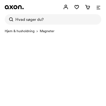
Hjem & husholdning
Magneter