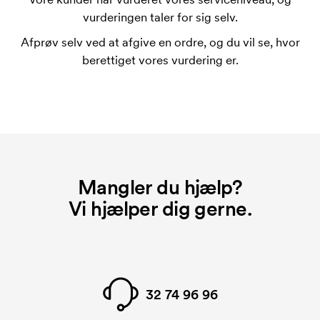
vurderingen taler for sig selv.
Afprøv selv ved at afgive en ordre, og du vil se, hvor
berettiget vores vurdering er.
Mangler du hjælp?
Vi hjælper dig gerne.
32 74 96 96