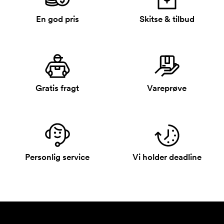
En god pris
Skitse & tilbud
Gratis fragt
Vareprøve
Personlig service
Vi holder deadline