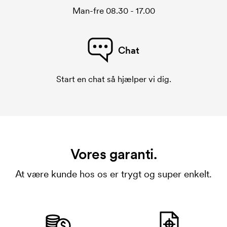
Man-fre 08.30 - 17.00
Chat
Start en chat så hjælper vi dig.
Vores garanti.
At være kunde hos os er trygt og super enkelt.