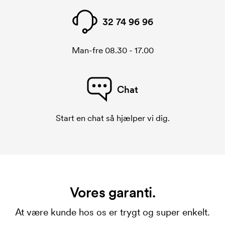
32 74 96 96
Man-fre 08.30 - 17.00
Chat
Start en chat så hjælper vi dig.
Vores garanti.
At være kunde hos os er trygt og super enkelt.