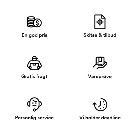
En god pris
Skitse & tilbud
Gratis fragt
Vareprøve
Personlig service
Vi holder deadline