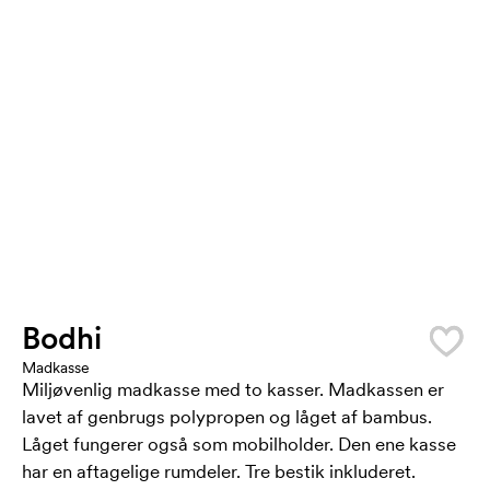
Bodhi
Madkasse
Miljøvenlig madkasse med to kasser. Madkassen er
lavet af genbrugs polypropen og låget af bambus.
Låget fungerer også som mobilholder. Den ene kasse
har en aftagelige rumdeler. Tre bestik inkluderet.