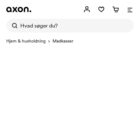
Hjem & husholdning
Madkasser